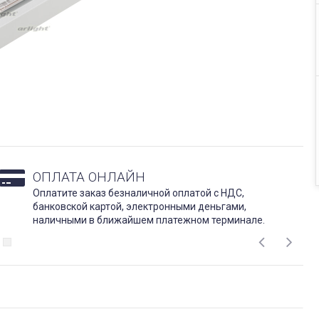
ОПЛАТА ОНЛАЙН
Оплатите заказ безналичной оплатой с НДС,
банковской картой, электронными деньгами,
наличными в ближайшем платежном терминале.