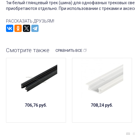
1м белый глянцевый трек (шина) для однофазных трековых свет
приобретаются отдельно. При использовании с треками и аксес
РАССКАЗАТЬ ДРУЗЬЯМ!
Смотрите также
СРАВНИТЬ ВСЕ
706,76
руб.
708,24
руб.