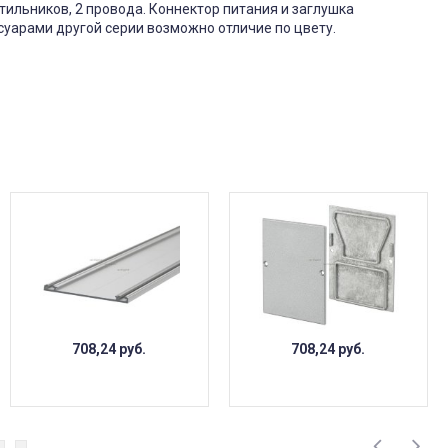
ильников, 2 провода. Коннектор питания и заглушка
суарами другой серии возможно отличие по цвету.
708,24
руб.
708,24
руб.