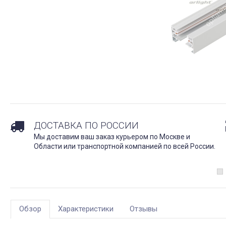
ДОСТАВКА ПО РОССИИ
Мы доставим ваш заказ курьером по Москве и
Области или транспортной компанией по всей России.
Обзор
Характеристики
Отзывы