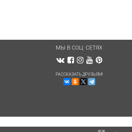
МЫ В СОЦ. СЕТЯХ
РАССКАЗАТЬ ДРУЗЬЯМ!
RUB