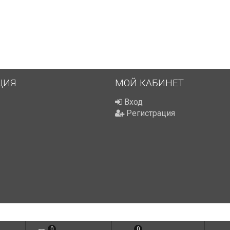
ЦИЯ
МОЙ КАБИНЕТ
Вход
Регистрация
0
0