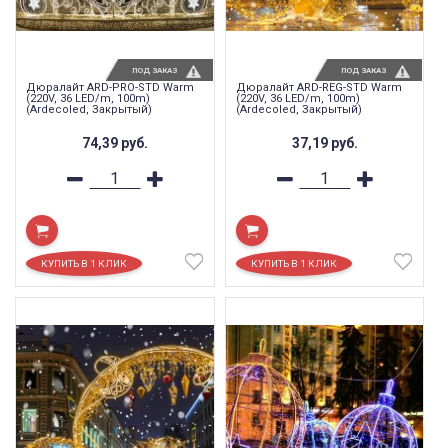
ПОД ЗАКАЗ
ПОД ЗАКАЗ
Дюралайт ARD-PRO-STD Warm
Дюралайт ARD-REG-STD Warm
(220V, 36 LED/m, 100m)
(220V, 36 LED/m, 100m)
(Ardecoled, Закрытый)
(Ardecoled, Закрытый)
74,39
руб.
37,19
руб.