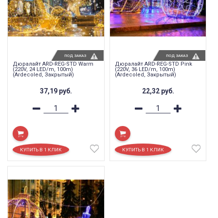
ПОД ЗАКАЗ
ПОД ЗАКАЗ
Дюралайт ARD-REG-STD Warm
Дюралайт ARD-REG-STD Pink
(220V, 24 LED/m, 100m)
(220V, 36 LED/m, 100m)
(Ardecoled, Закрытый)
(Ardecoled, Закрытый)
37,19
руб.
22,32
руб.