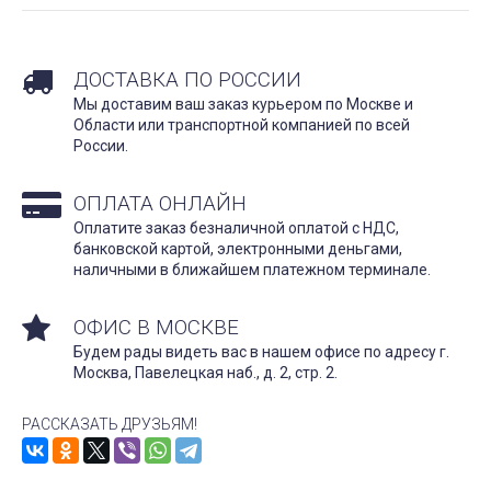
ДОСТАВКА ПО РОССИИ
Мы доставим ваш заказ курьером по Москве и
Области или транспортной компанией по всей
России.
ОПЛАТА ОНЛАЙН
Оплатите заказ безналичной оплатой с НДС,
банковской картой, электронными деньгами,
наличными в ближайшем платежном терминале.
ОФИС В МОСКВЕ
Будем рады видеть вас в нашем офисе по адресу г.
Москва, Павелецкая наб., д. 2, стр. 2.
РАССКАЗАТЬ ДРУЗЬЯМ!