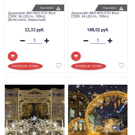
ПОД ЗАКАЗ
ПОД ЗАКАЗ
Дюралайт ARD-REG-STD Blue
Дюралайт ARD-REG-STD Blue
(220V, 36 LED/m, 100m)
(220V, 24 LED/m, 100m)
(Ardecoled, Закрытый)
22,32
руб.
188,02
руб.