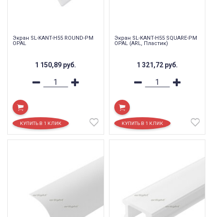
Экран SL-KANT-H55 ROUND-PM
Экран SL-KANT-H55 SQUARE-PM
OPAL
OPAL (ARL, Пластик)
1 150,89
руб.
1 321,72
руб.