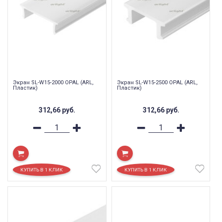
Экран SL-W15-2000 OPAL (ARL,
Экран SL-W15-2500 OPAL (ARL,
Пластик)
Пластик)
312,66
руб.
312,66
руб.