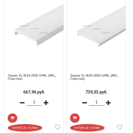
Экран SL-W33-2500 OPAL (ARL,
Экран SL-W45-2000 OPAL (ARL,
Пластик)
Пластик)
667,96
руб.
739,02
руб.