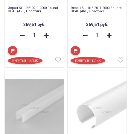
Экран SL-LINE-2011-2000 Round
Экран SL-LINE-2011-2000 Square
OPAL (ARL, Пластик)
OPAL (ARL, Пластик)
369,51
руб.
369,51
руб.