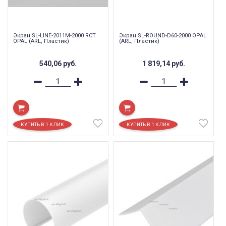
Экран SL-LINE-2011M-2000 RCT
Экран SL-ROUND-D60-2000 OPAL
OPAL (ARL, Пластик)
(ARL, Пластик)
540,06
руб.
1 819,14
руб.