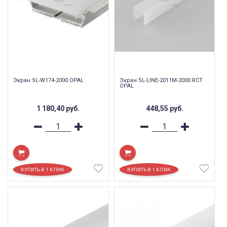
Экран SL-W174-2000 OPAL
Экран SL-LINE-2011M-2000 RCT
OPAL
1 180,40
руб.
448,55
руб.