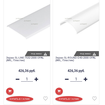
ПОД ЗАКАЗ
ПОД ЗАКАЗ
Экран SL-LINE-7532-2000 OPAL
Экран SL-ROUND-D40-2000 OPAL
(ARL, Пластик)
(ARL, Пластик)
426,36
руб.
426,36
руб.