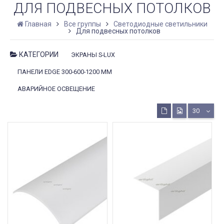
ДЛЯ ПОДВЕСНЫХ ПОТОЛКОВ
Главная
Все группы
Светодиодные светильники
Для подвесных потолков
КАТЕГОРИИ
ЭКРАНЫ S-LUX
ПАНЕЛИ EDGE 300-600-1200 ММ
АВАРИЙНОЕ ОСВЕЩЕНИЕ
30