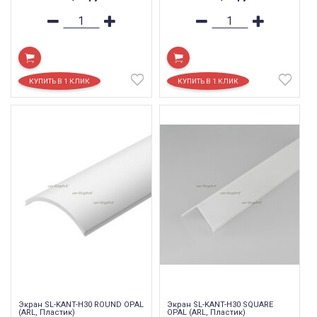
Экран SL-KANT-H30 ROUND OPAL
Экран SL-KANT-H30 SQUARE
(ARL, Пластик)
OPAL (ARL, Пластик)