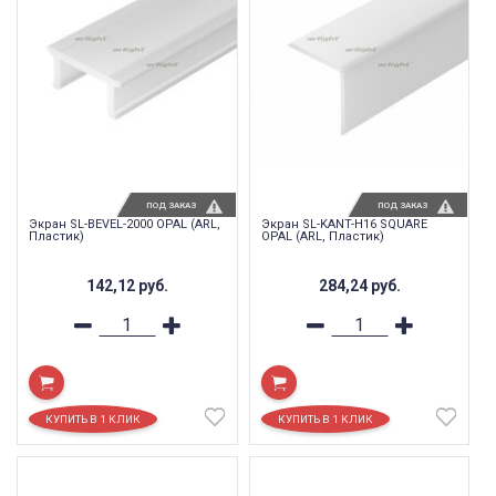
ПОД ЗАКАЗ
ПОД ЗАКАЗ
Экран SL-BEVEL-2000 OPAL (ARL,
Экран SL-KANT-H16 SQUARE
Пластик)
OPAL (ARL, Пластик)
142,12
руб.
284,24
руб.