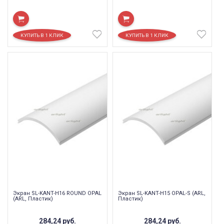
Экран SL-KANT-H16 ROUND OPAL
Экран SL-KANT-H15 OPAL-S (ARL,
(ARL, Пластик)
Пластик)
284,24
руб.
284,24
руб.