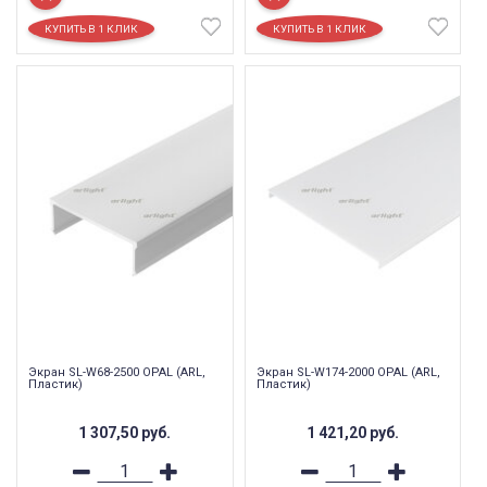
Экран SL-W68-2500 OPAL (ARL,
Экран SL-W174-2000 OPAL (ARL,
Пластик)
Пластик)
1 307,50
руб.
1 421,20
руб.