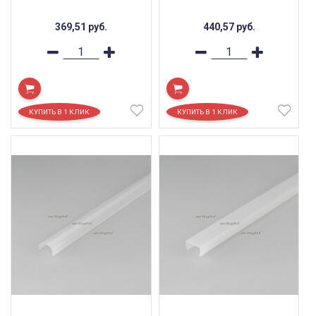
369,51
руб.
440,57
руб.