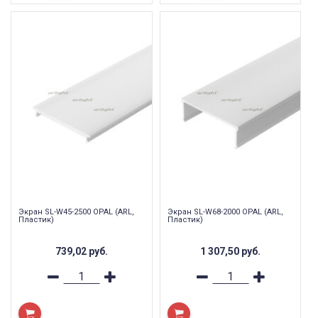
Экран SL-W45-2500 OPAL (ARL,
Экран SL-W68-2000 OPAL (ARL,
Пластик)
Пластик)
739,02
руб.
1 307,50
руб.