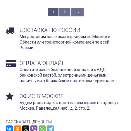
1
2
→
ДОСТАВКА ПО РОССИИ
Мы доставим ваш заказ курьером по Москве и
Области или транспортной компанией по всей
России.
ОПЛАТА ОНЛАЙН
Оплатите заказ безналичной оплатой с НДС,
банковской картой, электронными деньгами,
наличными в ближайшем платежном терминале.
ОФИС В МОСКВЕ
Будем рады видеть вас в нашем офисе по адресу г.
Москва, Павелецкая наб., д. 2, стр. 2.
РАССКАЗАТЬ ДРУЗЬЯМ!