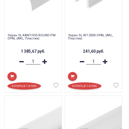
Экран SL-KANT-H55 ROUND-PM
Экран SL-W7-2000 OPAL (ARL,
OPAL (ARL, Пластик)
Пластик)
1 385,67
руб.
241,60
руб.