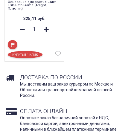
Основание для светильника
LGD-Path-Frame (Arlight,
Пластик)
325,11
руб.
ДОСТАВКА ПО РОССИИ
Мы доставим ваш заказ курьером по Москве и
Области или транспортной компанией по всей
России.
ОПЛАТА ОНЛАЙН
Оплатите заказ безналичной оплатой с НДС,
банковской картой, электронными деньгами,
наличными в ближайшем платежном терминале.