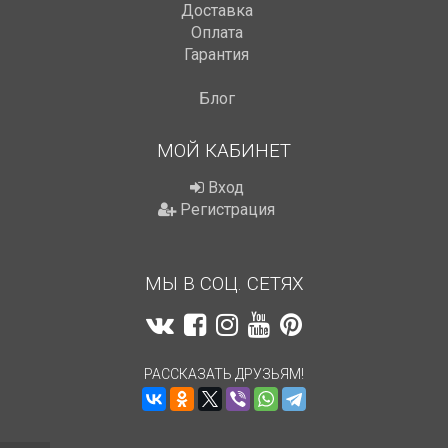
Доставка
Оплата
Гарантия
Блог
МОЙ КАБИНЕТ
Вход
Регистрация
МЫ В СОЦ. СЕТЯХ
РАССКАЗАТЬ ДРУЗЬЯМ!