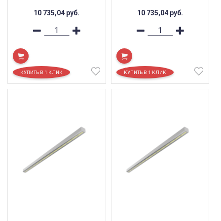
10 735,04
руб.
10 735,04
руб.