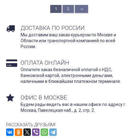
1
2
→
ДОСТАВКА ПО РОССИИ
Мы доставим ваш заказ курьером по Москве и
Области или транспортной компанией по всей
России.
ОПЛАТА ОНЛАЙН
Оплатите заказ безналичной оплатой с НДС,
банковской картой, электронными деньгами,
наличными в ближайшем платежном терминале.
ОФИС В МОСКВЕ
Будем рады видеть вас в нашем офисе по адресу г.
Москва, Павелецкая наб., д. 2, стр. 2.
РАССКАЗАТЬ ДРУЗЬЯМ!