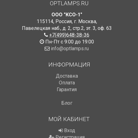
OPTLAMPS.RU
ООО "КСО-1"
115114
,
Россия
,
г. Москва
,
Павелецкая наб., д. 2, стр.2
,
эт. 3, оф. 63
+7(499)648-38-36
Пн-Пт с 9:00 до 19:00
info@optlamps.ru
ИНФОРМАЦИЯ
Доставка
Оплата
Гарантия
Блог
МОЙ КАБИНЕТ
Вход
Регистрация