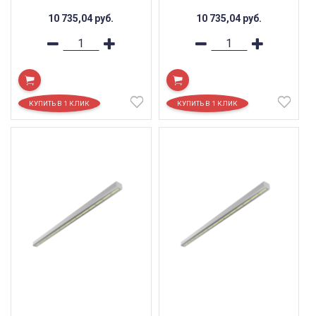
10 735,04
руб.
10 735,04
руб.