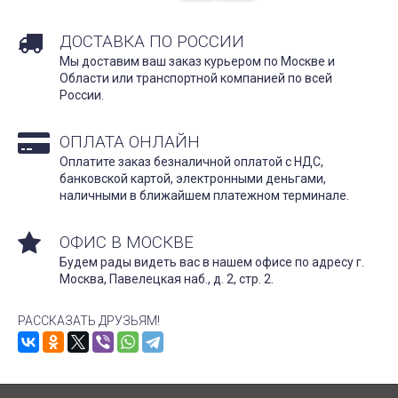
ДОСТАВКА ПО РОССИИ
Мы доставим ваш заказ курьером по Москве и
Области или транспортной компанией по всей
России.
ОПЛАТА ОНЛАЙН
Оплатите заказ безналичной оплатой с НДС,
банковской картой, электронными деньгами,
наличными в ближайшем платежном терминале.
ОФИС В МОСКВЕ
Будем рады видеть вас в нашем офисе по адресу г.
Москва, Павелецкая наб., д. 2, стр. 2.
РАССКАЗАТЬ ДРУЗЬЯМ!