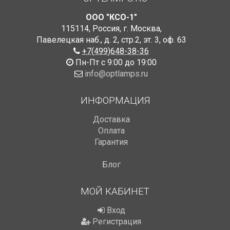
ООО "КСО-1"
115114
,
Россия
,
г. Москва
,
Павелецкая наб., д. 2, стр.2
,
эт. 3, оф. 63
+7(499)648-38-36
Пн-Пт с 9:00 до 19:00
info@optlamps.ru
ИНФОРМАЦИЯ
Доставка
Оплата
Гарантия
Блог
МОЙ КАБИНЕТ
Вход
Регистрация