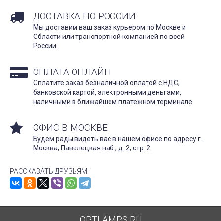
ДОСТАВКА ПО РОССИИ
Мы доставим ваш заказ курьером по Москве и
Области или транспортной компанией по всей
России.
ОПЛАТА ОНЛАЙН
Оплатите заказ безналичной оплатой с НДС,
банковской картой, электронными деньгами,
наличными в ближайшем платежном терминале.
ОФИС В МОСКВЕ
Будем рады видеть вас в нашем офисе по адресу г.
Москва, Павелецкая наб., д. 2, стр. 2.
РАССКАЗАТЬ ДРУЗЬЯМ!
OPTLAMPS.RU