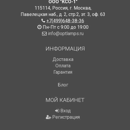
ООО "КСО-1"
115114
,
Россия
,
г. Москва
,
Павелецкая наб., д. 2, стр.2
,
эт. 3, оф. 63
+7(499)648-38-36
Пн-Пт с 9:00 до 19:00
info@optlamps.ru
ИНФОРМАЦИЯ
Доставка
Оплата
Гарантия
Блог
МОЙ КАБИНЕТ
Вход
Регистрация