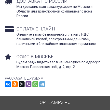
ДОСТАВКА ПО РОССИИ
Мы доставим ваш заказ курьером по Москве и
Области или транспортной компанией по всей
России.
ОПЛАТА ОНЛАЙН
Оплатите заказ безналичной оплатой с НДС,
банковской картой, электронными деньгами,
наличными в ближайшем платежном терминале.
ОФИС В МОСКВЕ
Будем рады видеть вас в нашем офисе по адресу г.
Москва, Павелецкая наб., д. 2, стр. 2.
РАССКАЗАТЬ ДРУЗЬЯМ!
OPTLAMPS.RU