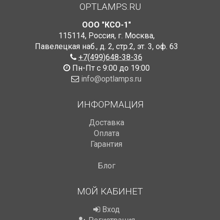
OPTLAMPS.RU
ООО "КСО-1"
115114
,
Россия
,
г. Москва
,
Павелецкая наб., д. 2, стр.2
,
эт. 3, оф. 63
+7(499)648-38-36
Пн-Пт с 9:00 до 19:00
info@optlamps.ru
ИНФОРМАЦИЯ
Доставка
Оплата
Гарантия
Блог
МОЙ КАБИНЕТ
Вход