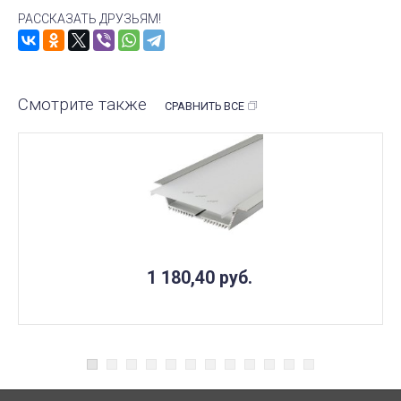
РАССКАЗАТЬ ДРУЗЬЯМ!
Смотрите также
СРАВНИТЬ ВСЕ
1 180,40
руб.