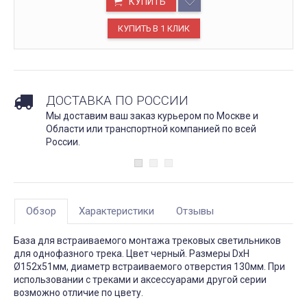
КУПИТЬ
ДОСТАВКА ПО РОССИИ
Мы доставим ваш заказ курьером по Москве и
Области или транспортной компанией по всей
России.
Обзор
Характеристики
Отзывы
База для встраиваемого монтажа трековых светильников
для однофазного трека. Цвет черный. Размеры DxH
Ø152x51мм, диаметр встраиваемого отверстия 130мм. При
использовании с треками и аксессуарами другой серии
возможно отличие по цвету.