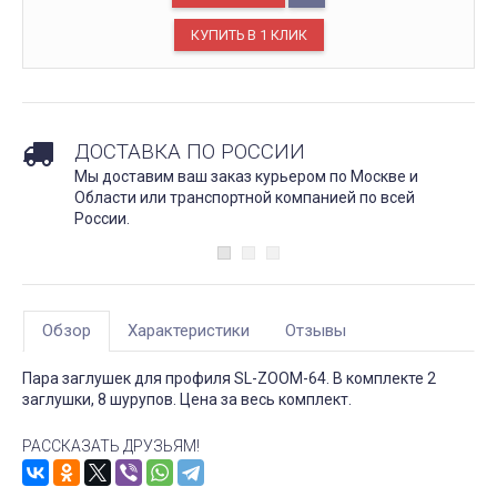
ДОСТАВКА ПО РОССИИ
Мы доставим ваш заказ курьером по Москве и
Области или транспортной компанией по всей
России.
Обзор
Характеристики
Отзывы
Пара заглушек для профиля SL-ZOOM-64. В комплекте 2
заглушки, 8 шурупов. Цена за весь комплект.
РАССКАЗАТЬ ДРУЗЬЯМ!