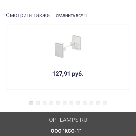
Смотрите также
СРАВНИТЬ ВСЕ
127,91
руб.
OPTLAMPS.RU
ООО "КСО-1"