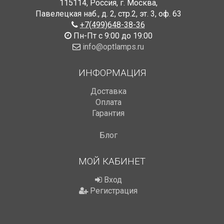
115114
,
Россия
,
г. Москва
,
Павелецкая наб., д. 2, стр.2
,
эт. 3, оф. 63
+7(499)648-38-36
Пн-Пт с 9:00 до 19:00
info@optlamps.ru
ИНФОРМАЦИЯ
Доставка
Оплата
Гарантия
Блог
МОЙ КАБИНЕТ
Вход
Регистрация