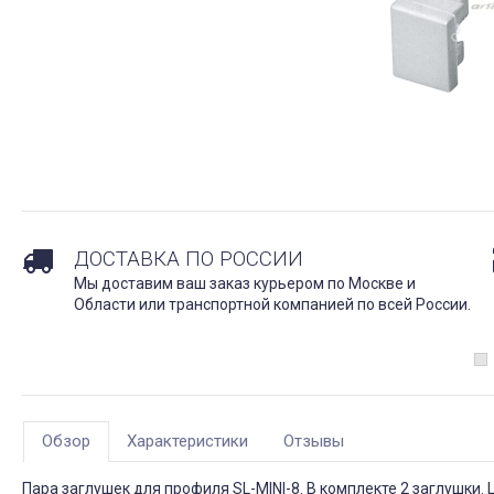
ДОСТАВКА ПО РОССИИ
Мы доставим ваш заказ курьером по Москве и
Области или транспортной компанией по всей России.
Обзор
Характеристики
Отзывы
Пара заглушек для профиля SL-MINI-8. В комплекте 2 заглушки. 