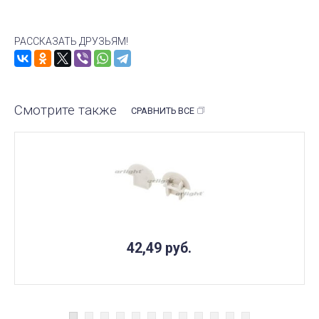
РАССКАЗАТЬ ДРУЗЬЯМ!
Смотрите также
СРАВНИТЬ ВСЕ
42,49
руб.