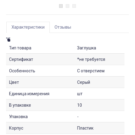
Характеристики
Отзывы
Тип товара
Заглушка
Сертификат
*не требуется
Особенность
С отверстием
Цвет
Серый
Единица измерения
шт
В упаковке
10
Упаковка
-
Корпус
Пластик