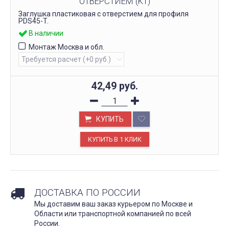
ОТВЕРСТИЕМ (KT)
Заглушка пластиковая с отверстием для профиля
PDS45-T.
В наличии
Монтаж Москва и обл.
42,49
руб.
КУПИТЬ
ДОСТАВКА ПО РОССИИ
Мы доставим ваш заказ курьером по Москве и
Области или транспортной компанией по всей
России.