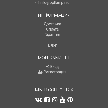
info@optlamps.ru
ИНФОРМАЦИЯ
Доставка
Оплата
Гарантия
Блог
МОЙ КАБИНЕТ
Вход
Регистрация
МЫ В СОЦ. СЕТЯХ