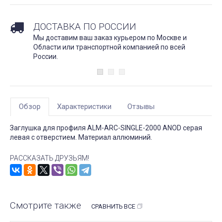
ДОСТАВКА ПО РОССИИ
Мы доставим ваш заказ курьером по Москве и
Области или транспортной компанией по всей
России.
Обзор
Характеристики
Отзывы
Заглушка для профиля ALM-ARC-SINGLE-2000 ANOD серая
левая с отверстием. Материал аллюминий.
РАССКАЗАТЬ ДРУЗЬЯМ!
Смотрите также
СРАВНИТЬ ВСЕ