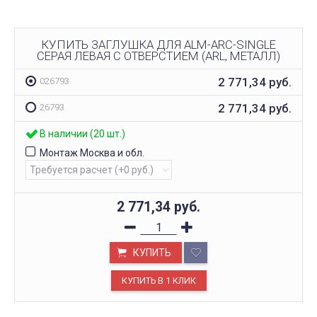
КУПИТЬ ЗАГЛУШКА ДЛЯ ALM-ARC-SINGLE
СЕРАЯ ЛЕВАЯ С ОТВЕРСТИЕМ (ARL, МЕТАЛЛ)
2 771,34
руб.
026793
2 771,34
руб.
26793
В наличии (20 шт.)
Монтаж Москва и обл.
2 771,34
руб.
КУПИТЬ