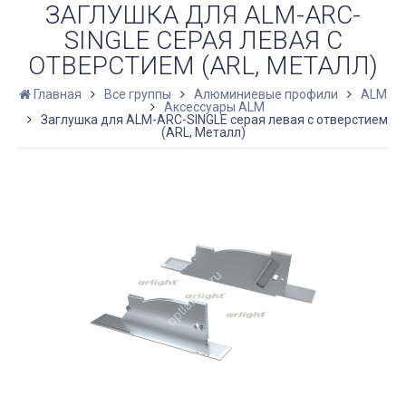
ЗАГЛУШКА ДЛЯ ALM-ARC-
SINGLE СЕРАЯ ЛЕВАЯ С
ОТВЕРСТИЕМ (ARL, МЕТАЛЛ)
Главная
Все группы
Алюминиевые профили
ALM
Аксессуары ALM
Заглушка для ALM-ARC-SINGLE серая левая с отверстием
(ARL, Металл)