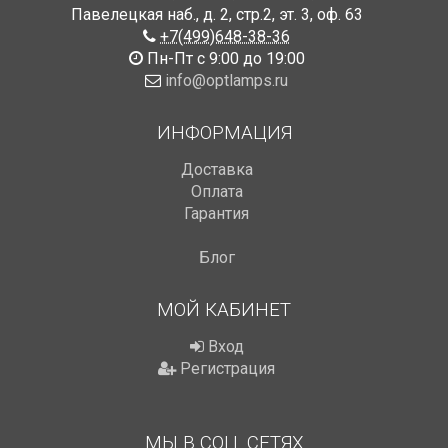
Павелецкая наб., д. 2, стр.2
,
эт. 3, оф. 63
+7(499)648-38-36
Пн-Пт с 9:00 до 19:00
info@optlamps.ru
ИНФОРМАЦИЯ
Доставка
Оплата
Гарантия
Блог
МОЙ КАБИНЕТ
Вход
Регистрация
МЫ В СОЦ. СЕТЯХ