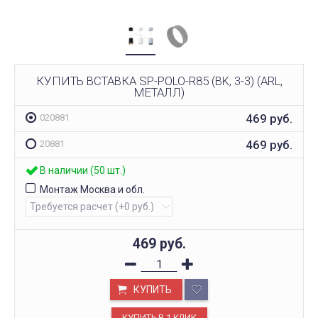
КУПИТЬ ВСТАВКА SP-POLO-R85 (BK, 3-3) (ARL,
МЕТАЛЛ)
469
руб.
020881
469
руб.
20881
В наличии (50 шт.)
Монтаж Москва и обл.
469
руб.
КУПИТЬ