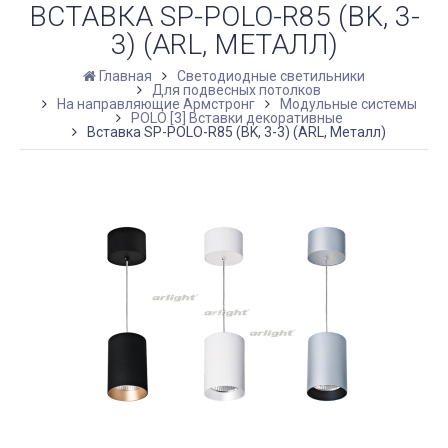
ВСТАВКА SP-POLO-R85 (BK, 3-
3) (ARL, МЕТАЛЛ)
Главная
Светодиодные светильники
Для подвесных потолков
На направляющие Армстронг
Модульные системы
POLO [3] Вставки декоративные
Вставка SP-POLO-R85 (BK, 3-3) (ARL, Металл)