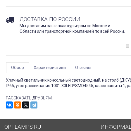
ДОСТАВКА ПО РОССИИ
Мы доставим ваш заказ курьером по Москве и
Области или транспортной компанией по всей России.
Обзор
Характеристики
Отзывы
Уличный светильник консольный светодиодный, на столб (ДКУ) 
IP65, угол рассеивания 100°, 30LED*SMD4545, класс защиты 1, ра
РАССКАЗАТЬ ДРУЗЬЯМ!
OPTLAMPS.RU
ИНФОРМА