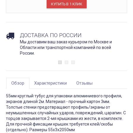
ДОСТАВКА ПО РОССИИ
Мы доставим ваш заказ курьером по Москве и
Области или транспортной компанией по всей
России.
Обзор
Характеристики
Отзывы
55мм круглый тубус для упаковки алюминиевого профиля,
экранов длиной 2м. Материал - прочный картон 3мм.
Толстые стенки предотвращают профиль/экраны от
неумышленных случайных ударов, повреждений, царапин. С
торцов закрывается 2-мя крышками из жести, в комплекте.
Для прочной фиксации крышек требуется клей/скобы
(отдельно). Размеры 55х3х2050мм