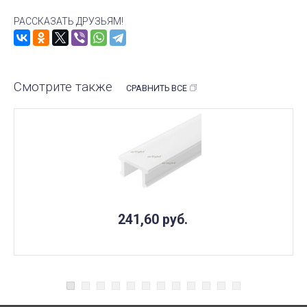
РАССКАЗАТЬ ДРУЗЬЯМ!
Смотрите также
СРАВНИТЬ ВСЕ
241,60
руб.