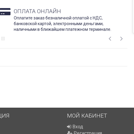
ОПЛАТА ОНЛАЙН
Оплатите заказ безналичной оплатой с НДС,
банковской картой, электронными деньгами,
наличными в ближайшем платежном терминале.
ЦИЯ
МОЙ КАБИНЕТ
Вход
Регистрация