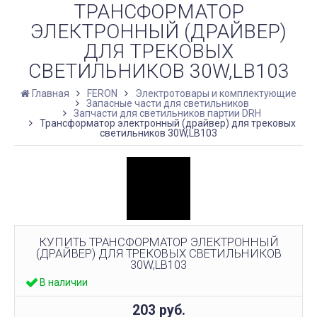
ТРАНСФОРМАТОР
ЭЛЕКТРОННЫЙ (ДРАЙВЕР)
ДЛЯ ТРЕКОВЫХ
СВЕТИЛЬНИКОВ 30W,LB103
Главная
FERON
Электротовары и комплектующие
Запасные части для светильников
Запчасти для светильников партии DRH
Трансформатор электронный (драйвер) для трековых
светильников 30W,LB103
КУПИТЬ ТРАНСФОРМАТОР ЭЛЕКТРОННЫЙ
(ДРАЙВЕР) ДЛЯ ТРЕКОВЫХ СВЕТИЛЬНИКОВ
30W,LB103
В наличии
203
руб.