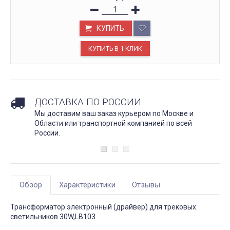
КУПИТЬ
ДОСТАВКА ПО РОССИИ
Мы доставим ваш заказ курьером по Москве и
Области или транспортной компанией по всей
России.
Обзор
Характеристики
Отзывы
Трансформатор электронный (драйвер) для трековых
светильников 30W,LB103