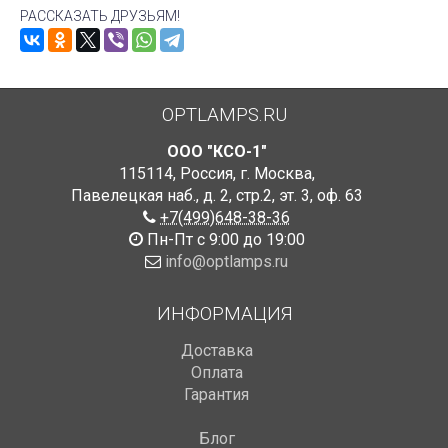
РАССКАЗАТЬ ДРУЗЬЯМ!
OPTLAMPS.RU
ООО "КСО-1"
115114
,
Россия
,
г. Москва
,
Павелецкая наб., д. 2, стр.2
,
эт. 3, оф. 63
+7(499)648-38-36
Пн-Пт с 9:00 до 19:00
info@optlamps.ru
ИНФОРМАЦИЯ
Доставка
Оплата
Гарантия
Блог