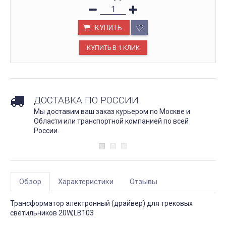
КУПИТЬ
ДОСТАВКА ПО РОССИИ
Мы доставим ваш заказ курьером по Москве и
Области или транспортной компанией по всей
России.
Обзор
Характеристики
Отзывы
Трансформатор электронный (драйвер) для трековых
светильников 20W,LB103