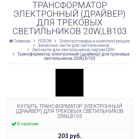
ТРАНСФОРМАТОР
ЭЛЕКТРОННЫЙ (ДРАЙВЕР)
ДЛЯ ТРЕКОВЫХ
СВЕТИЛЬНИКОВ 20W,LB103
Главная
FERON
Электротовары и комплектующие
Запасные части для светильников
Запчасти для светильников партии DRH
Трансформатор электронный (драйвер) для трековых
светильников 20W,LB103
КУПИТЬ ТРАНСФОРМАТОР ЭЛЕКТРОННЫЙ
(ДРАЙВЕР) ДЛЯ ТРЕКОВЫХ СВЕТИЛЬНИКОВ
20W,LB103
В наличии
203
руб.