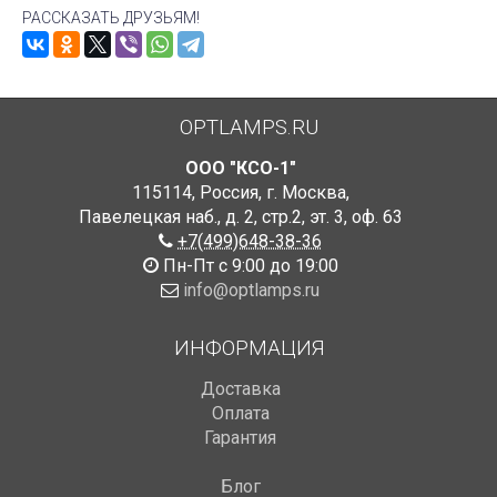
РАССКАЗАТЬ ДРУЗЬЯМ!
OPTLAMPS.RU
ООО "КСО-1"
115114
,
Россия
,
г. Москва
,
Павелецкая наб., д. 2, стр.2
,
эт. 3, оф. 63
+7(499)648-38-36
Пн-Пт с 9:00 до 19:00
info@optlamps.ru
ИНФОРМАЦИЯ
Доставка
Оплата
Гарантия
Блог