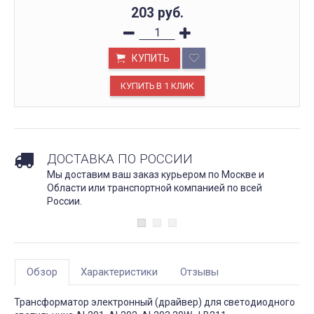
203
руб.
КУПИТЬ
ДОСТАВКА ПО РОССИИ
Мы доставим ваш заказ курьером по Москве и
Области или транспортной компанией по всей
России.
Обзор
Характеристики
Отзывы
Трансформатор электронный (драйвер) для светодиодного