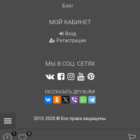
Блог
МОЙ КАБИНЕТ
Вход
Регистрация
МЫ В СОЦ. СЕТЯХ
РАССКАЗАТЬ ДРУЗЬЯМ!
2015-2020 © Все права защищены.
1
0