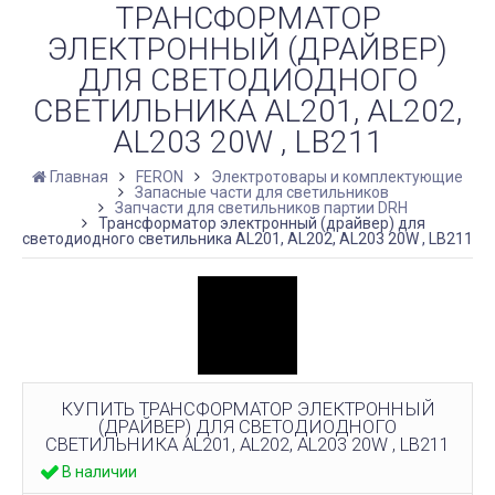
ТРАНСФОРМАТОР
ЭЛЕКТРОННЫЙ (ДРАЙВЕР)
ДЛЯ СВЕТОДИОДНОГО
СВЕТИЛЬНИКА AL201, AL202,
AL203 20W , LB211
Главная
FERON
Электротовары и комплектующие
Запасные части для светильников
Запчасти для светильников партии DRH
Трансформатор электронный (драйвер) для
светодиодного светильника AL201, AL202, AL203 20W , LB211
КУПИТЬ ТРАНСФОРМАТОР ЭЛЕКТРОННЫЙ
(ДРАЙВЕР) ДЛЯ СВЕТОДИОДНОГО
СВЕТИЛЬНИКА AL201, AL202, AL203 20W , LB211
В наличии