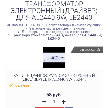
ТРАНСФОРМАТОР
ЭЛЕКТРОННЫЙ (ДРАЙВЕР)
ДЛЯ AL2440 9W, LB2440
Главная
FERON
Электротовары и комплектующие
Запасные части для светильников
Драйверы для светодиодных светильников
Трансформатор электронный (драйвер) для AL2440 9W,
LB2440
ПОД ЗАКАЗ
КУПИТЬ ТРАНСФОРМАТОР ЭЛЕКТРОННЫЙ
(ДРАЙВЕР) ДЛЯ AL2440 9W, LB2440
Под заказ
58
руб.