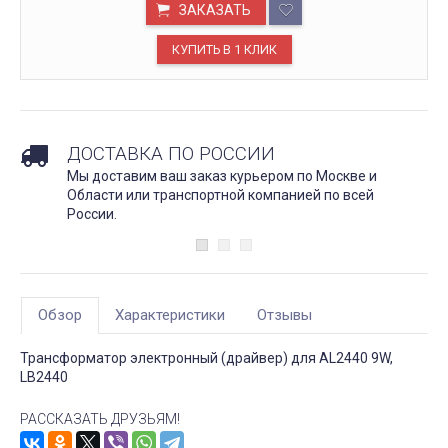
ЗАКАЗАТЬ
ДОСТАВКА ПО РОССИИ
Мы доставим ваш заказ курьером по Москве и
Области или транспортной компанией по всей
России.
Обзор
Характеристики
Отзывы
Трансформатор электронный (драйвер) для AL2440 9W,
LB2440
РАССКАЗАТЬ ДРУЗЬЯМ!