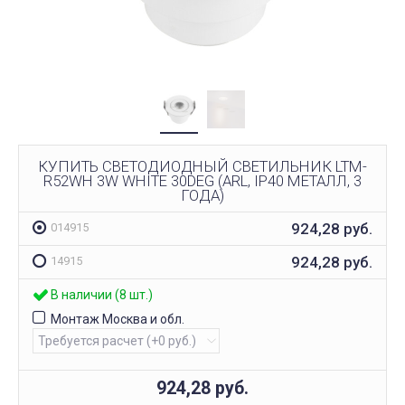
КУПИТЬ СВЕТОДИОДНЫЙ СВЕТИЛЬНИК LTM-
R52WH 3W WHITE 30DEG (ARL, IP40 МЕТАЛЛ, 3
ГОДА)
924,28
руб.
014915
924,28
руб.
14915
В наличии (8 шт.)
Монтаж Москва и обл.
924,28
руб.