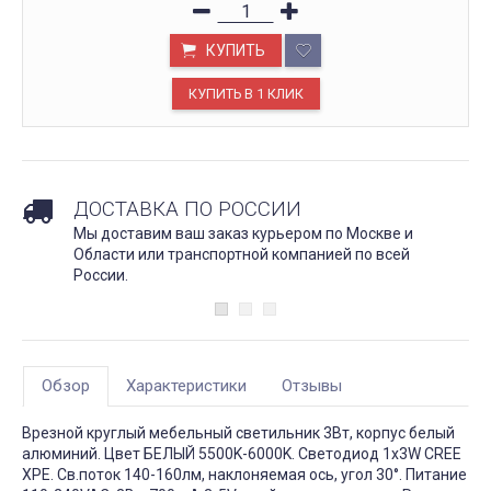
КУПИТЬ
ДОСТАВКА ПО РОССИИ
Мы доставим ваш заказ курьером по Москве и
Области или транспортной компанией по всей
России.
Обзор
Характеристики
Отзывы
Врезной круглый мебельный светильник 3Вт, корпус белый
алюминий. Цвет БЕЛЫЙ 5500K-6000K. Светодиод 1х3W CREE
XPE. Св.поток 140-160лм, наклоняемая ось, угол 30°. Питание