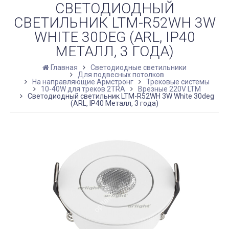
СВЕТОДИОДНЫЙ
СВЕТИЛЬНИК LTM-R52WH 3W
WHITE 30DEG (ARL, IP40
МЕТАЛЛ, 3 ГОДА)
Главная
Светодиодные светильники
Для подвесных потолков
На направляющие Армстронг
Трековые системы
10-40W для треков 2TRA
Врезные 220V LTM
Светодиодный светильник LTM-R52WH 3W White 30deg
(ARL, IP40 Металл, 3 года)