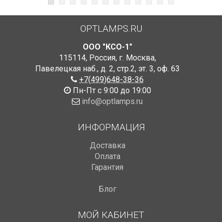
OPTLAMPS.RU
ООО "КСО-1"
115114
,
Россия
,
г. Москва
,
Павелецкая наб., д. 2, стр.2
,
эт. 3, оф. 63
+7(499)648-38-36
Пн-Пт с 9:00 до 19:00
info@optlamps.ru
ИНФОРМАЦИЯ
Доставка
Оплата
Гарантия
Блог
МОЙ КАБИНЕТ