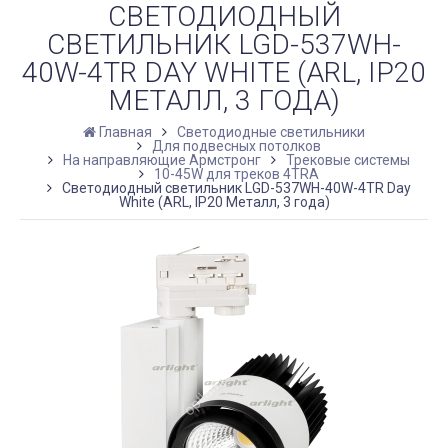
СВЕТОДИОДНЫЙ
СВЕТИЛЬНИК LGD-537WH-
40W-4TR DAY WHITE (ARL, IP20
МЕТАЛЛ, 3 ГОДА)
Главная
Светодиодные светильники
Для подвесных потолков
На направляющие Армстронг
Трековые системы
10-45W для треков 4TRA
Светодиодный светильник LGD-537WH-40W-4TR Day
White (ARL, IP20 Металл, 3 года)