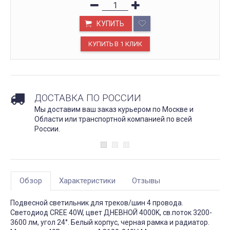
КУПИТЬ
ДОСТАВКА ПО РОССИИ
Мы доставим ваш заказ курьером по Москве и
Области или транспортной компанией по всей
России.
Обзор
Характеристики
Отзывы
Подвесной светильник для треков/шин 4 провода.
Светодиод CREE 40W, цвет ДНЕВНОЙ 4000K, св.поток 3200-
3600 лм, угол 24°. Белый корпус, черная рамка и радиатор.