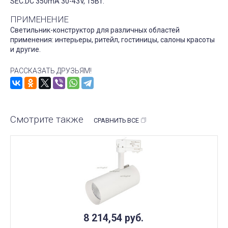
SEC:DC 350mA 30-43V, 15Вт.
ПРИМЕНЕНИЕ
Светильник-конструктор для различных областей
применения: интерьеры, ритейл, гостиницы, салоны красоты
и другие.
РАССКАЗАТЬ ДРУЗЬЯМ!
Смотрите также
СРАВНИТЬ ВСЕ
8 214,54
руб.