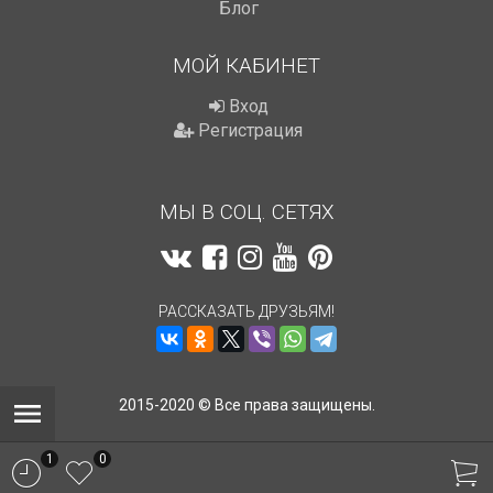
Блог
МОЙ КАБИНЕТ
Вход
Регистрация
МЫ В СОЦ. СЕТЯХ
РАССКАЗАТЬ ДРУЗЬЯМ!
2015-2020 © Все права защищены.
1
0