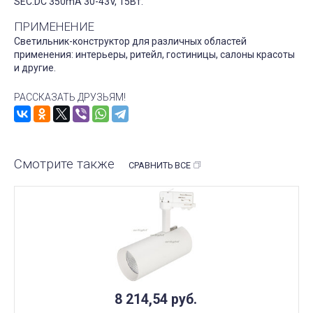
SEC:DC 350mA 30-43V, 15Вт.
ПРИМЕНЕНИЕ
Светильник-конструктор для различных областей
применения: интерьеры, ритейл, гостиницы, салоны красоты
и другие.
РАССКАЗАТЬ ДРУЗЬЯМ!
Смотрите также
СРАВНИТЬ ВСЕ
8 214,54
руб.