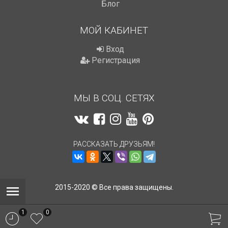
Блог
МОЙ КАБИНЕТ
Вход
Регистрация
МЫ В СОЦ. СЕТЯХ
РАССКАЗАТЬ ДРУЗЬЯМ!
2015-2020 © Все права защищены.
1
0