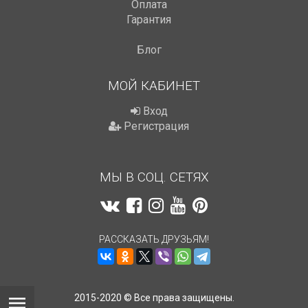
Оплата
Гарантия
Блог
МОЙ КАБИНЕТ
Вход
Регистрация
МЫ В СОЦ. СЕТЯХ
РАССКАЗАТЬ ДРУЗЬЯМ!
2015-2020 © Все права защищены.