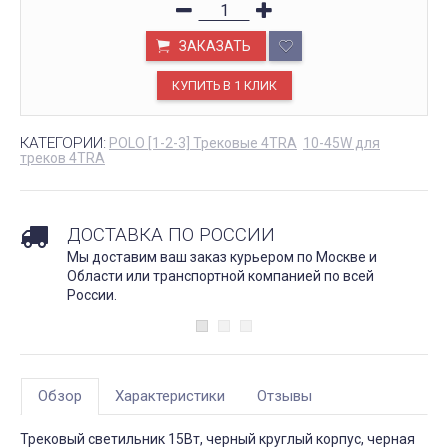
ЗАКАЗАТЬ
КАТЕГОРИИ:
POLO [1-2-3] Трековые 4TRA
10-45W для
треков 4TRA
ДОСТАВКА ПО РОССИИ
Мы доставим ваш заказ курьером по Москве и
Области или транспортной компанией по всей
России.
Обзор
Характеристики
Отзывы
Трековый светильник 15Вт, черный круглый корпус, черная