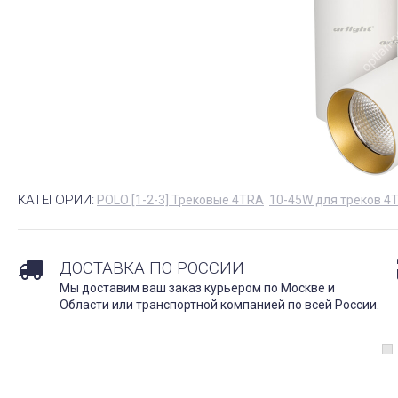
КАТЕГОРИИ:
POLO [1-2-3] Трековые 4TRA
10-45W для треков 4
ДОСТАВКА ПО РОССИИ
Мы доставим ваш заказ курьером по Москве и
Области или транспортной компанией по всей России.