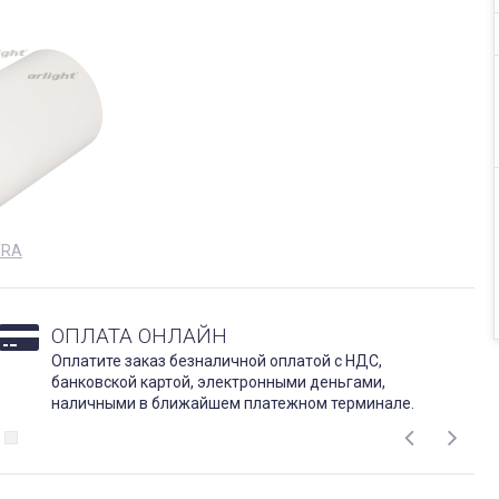
TRA
ОПЛАТА ОНЛАЙН
Оплатите заказ безналичной оплатой с НДС,
банковской картой, электронными деньгами,
наличными в ближайшем платежном терминале.