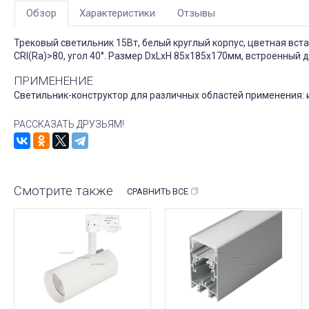
Обзор
Характеристики
Отзывы
Трековый светильник 15Вт, белый круглый корпус, цветная вста
CRI(Ra)>80, угол 40°. Размер DxLxH 85x185x170мм, встроенный 
ПРИМЕНЕНИЕ
Светильник-конструктор для различных областей применения: и
РАССКАЗАТЬ ДРУЗЬЯМ!
Смотрите также
СРАВНИТЬ ВСЕ