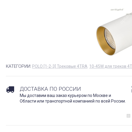
КАТЕГОРИИ:
POLO [1-2-3] Трековые 4TRA
10-45W для треков 4
ДОСТАВКА ПО РОССИИ
Мы доставим ваш заказ курьером по Москве и
Области или транспортной компанией по всей России.