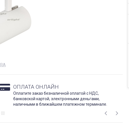
TRA
ОПЛАТА ОНЛАЙН
Оплатите заказ безналичной оплатой с НДС,
банковской картой, электронными деньгами,
наличными в ближайшем платежном терминале.