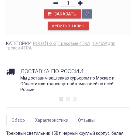
ЗАКАЗАТЬ
КАТЕГОРИИ:
POLO [1-2-3] Трековые 4TRA
10-45W для
треков 4TRA
ДОСТАВКА ПО РОССИИ
Мы доставим ваш заказ курьером по Москве и
Области или транспортной компанией по всей
России.
Обзор
Характеристики
Отзывы
Трековый светильник 15Вт, черный круглый корпус, белая