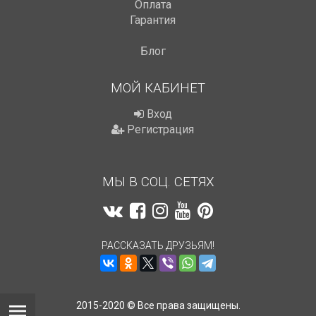
Оплата
Гарантия
Блог
МОЙ КАБИНЕТ
Вход
Регистрация
МЫ В СОЦ. СЕТЯХ
РАССКАЗАТЬ ДРУЗЬЯМ!
2015-2020 © Все права защищены.