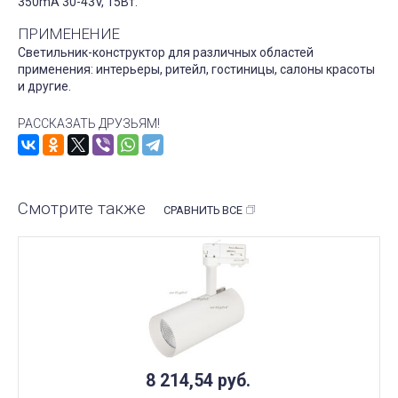
350mA 30-43V, 15Вт.
ПРИМЕНЕНИЕ
Светильник-конструктор для различных областей
применения: интерьеры, ритейл, гостиницы, салоны красоты
и другие.
РАССКАЗАТЬ ДРУЗЬЯМ!
Смотрите также
СРАВНИТЬ ВСЕ
8 214,54
руб.