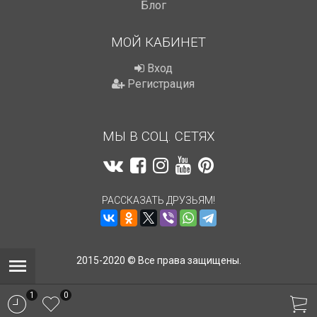
Блог
МОЙ КАБИНЕТ
Вход
Регистрация
МЫ В СОЦ. СЕТЯХ
РАССКАЗАТЬ ДРУЗЬЯМ!
2015-2020 © Все права защищены.
1
0