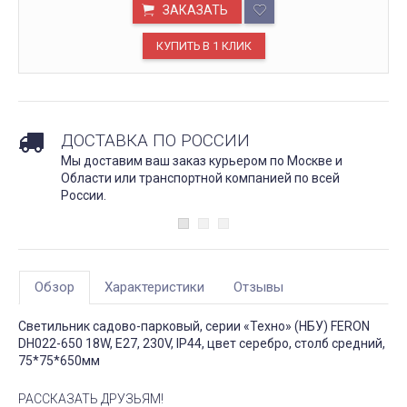
ЗАКАЗАТЬ
ДОСТАВКА ПО РОССИИ
Мы доставим ваш заказ курьером по Москве и
Области или транспортной компанией по всей
России.
Обзор
Характеристики
Отзывы
Светильник садово-парковый, серии «Техно» (НБУ) FERON
DH022-650 18W, E27, 230V, IP44, цвет серебро, столб средний,
75*75*650мм
РАССКАЗАТЬ ДРУЗЬЯМ!