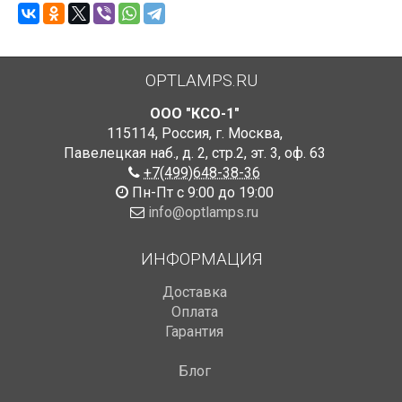
OPTLAMPS.RU
ООО "КСО-1"
115114
,
Россия
,
г. Москва
,
Павелецкая наб., д. 2, стр.2
,
эт. 3, оф. 63
+7(499)648-38-36
Пн-Пт с 9:00 до 19:00
info@optlamps.ru
ИНФОРМАЦИЯ
Доставка
Оплата
Гарантия
Блог