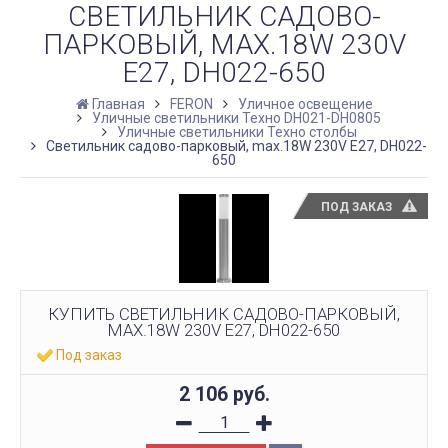
СВЕТИЛЬНИК САДОВО-
ПАРКОВЫЙ, MAX.18W 230V
E27, DH022-650
Главная
FERON
Уличное освещение
Уличные светильники Техно DH021-DH0805
Уличные светильники Техно столбы
Светильник садово-парковый, max.18W 230V E27, DH022-
650
ПОД ЗАКАЗ
КУПИТЬ СВЕТИЛЬНИК САДОВО-ПАРКОВЫЙ,
MAX.18W 230V E27, DH022-650
Под заказ
2 106
руб.