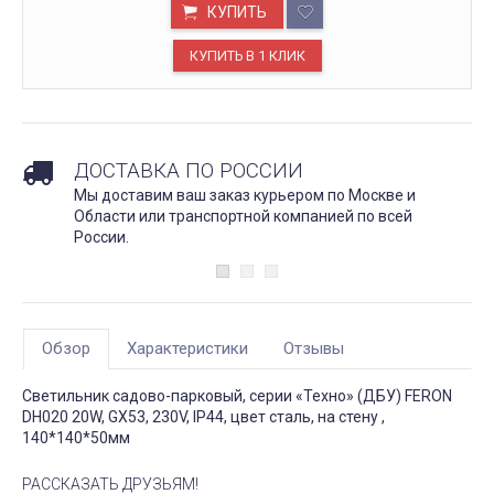
КУПИТЬ
ДОСТАВКА ПО РОССИИ
Мы доставим ваш заказ курьером по Москве и
Области или транспортной компанией по всей
России.
Обзор
Характеристики
Отзывы
Светильник садово-парковый, серии «Техно» (ДБУ) FERON
DH020 20W, GX53, 230V, IP44, цвет сталь, на стену ,
140*140*50мм
РАССКАЗАТЬ ДРУЗЬЯМ!