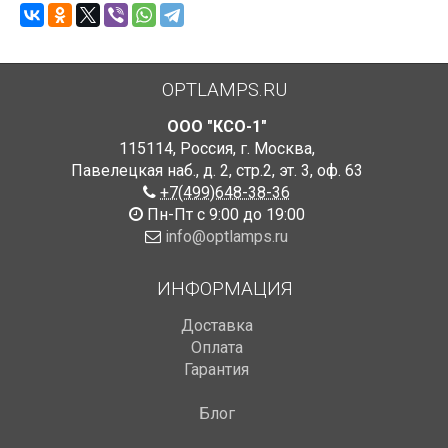
OPTLAMPS.RU
ООО "КСО-1"
115114
,
Россия
,
г. Москва
,
Павелецкая наб., д. 2, стр.2
,
эт. 3, оф. 63
+7(499)648-38-36
Пн-Пт с 9:00 до 19:00
info@optlamps.ru
ИНФОРМАЦИЯ
Доставка
Оплата
Гарантия
Блог