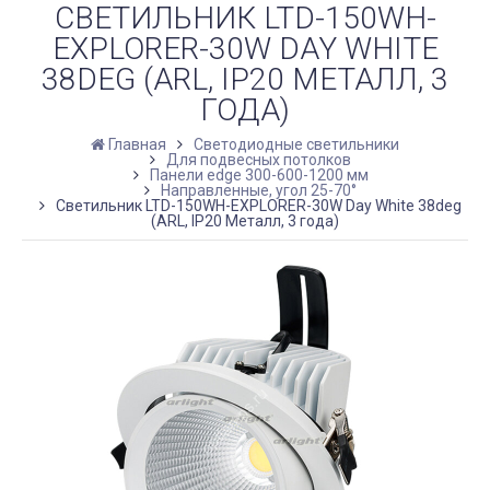
СВЕТИЛЬНИК LTD-150WH-
EXPLORER-30W DAY WHITE
38DEG (ARL, IP20 МЕТАЛЛ, 3
ГОДА)
Главная
Светодиодные светильники
Для подвесных потолков
Панели edge 300-600-1200 мм
Направленные, угол 25-70°
Светильник LTD-150WH-EXPLORER-30W Day White 38deg
(ARL, IP20 Металл, 3 года)