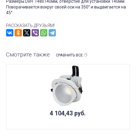
Размеры DxH: 148х140мм, отверстие для установки 140мм.
Поворачивается вокруг своей оси на 350° и выдвигается на
45°.
РАССКАЗАТЬ ДРУЗЬЯМ!
Смотрите также
СРАВНИТЬ ВСЕ
4 104,43
руб.