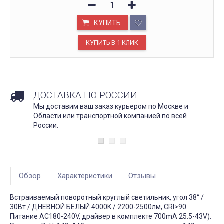
КУПИТЬ
ДОСТАВКА ПО РОССИИ
Мы доставим ваш заказ курьером по Москве и
Области или транспортной компанией по всей
России.
Обзор
Характеристики
Отзывы
Встраиваемый поворотный круглый светильник, угол 38° /
30Вт / ДНЕВНОЙ БЕЛЫЙ 4000K / 2200-2500лм, CRI>90.
Питание AC180-240V, драйвер в комплекте 700mA 25.5-43V).