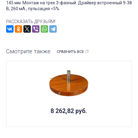
145 мм. Монтаж на трек 3-фазный. Драйвер встроенный 9-38
В, 260 мА., пульсация <5%.
РАССКАЗАТЬ ДРУЗЬЯМ!
Смотрите также
СРАВНИТЬ ВСЕ
8 262,82
руб.