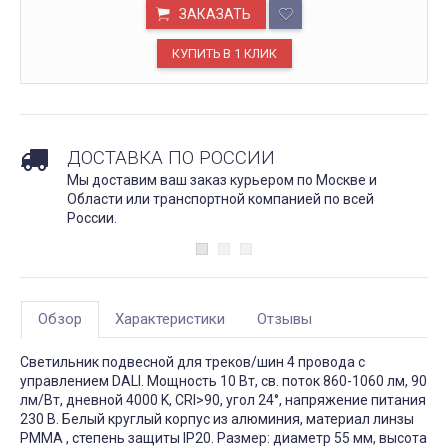
ЗАКАЗАТЬ
ДОСТАВКА ПО РОССИИ
Мы доставим ваш заказ курьером по Москве и
Области или транспортной компанией по всей
России.
Обзор
Характеристики
Отзывы
Светильник подвесной для треков/шин 4 провода с
управлением DALI. Мощность 10 Вт, св. поток 860-1060 лм, 90
лм/Вт, дневной 4000 K, CRI>90, угол 24°, напряжение питания
230 В. Белый круглый корпус из алюминия, материал линзы
PMMA , степень защиты IP20. Размер: диаметр 55 мм, высота