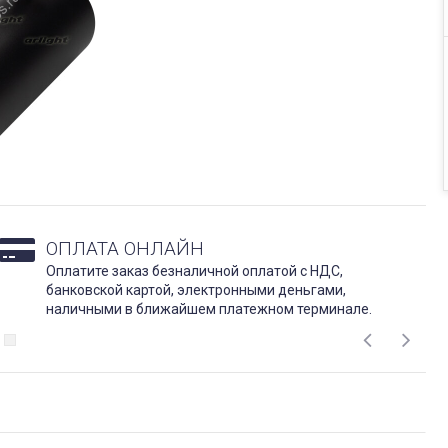
ОПЛАТА ОНЛАЙН
Оплатите заказ безналичной оплатой с НДС,
банковской картой, электронными деньгами,
наличными в ближайшем платежном терминале.