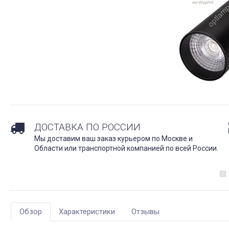
ДОСТАВКА ПО РОССИИ
Мы доставим ваш заказ курьером по Москве и
Области или транспортной компанией по всей России.
Обзор
Характеристики
Отзывы