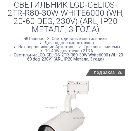
СВЕТИЛЬНИК LGD-GELIOS-
2TR-R80-30W WHITE6000 (WH,
20-60 DEG, 230V) (ARL, IP20
МЕТАЛЛ, 3 ГОДА)
Главная
Светодиодные светильники
Для подвесных потолков
На направляющие Армстронг
Трековые системы
10-40W для треков 2TRA
Светильник LGD-GELIOS-2TR-R80-30W White6000 (WH, 20-
60 deg, 230V) (ARL, IP20 Металл, 3 года)
ПОД ЗАКАЗ