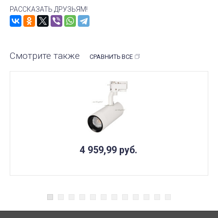
РАССКАЗАТЬ ДРУЗЬЯМ!
Смотрите также
СРАВНИТЬ ВСЕ
4 959,99
руб.