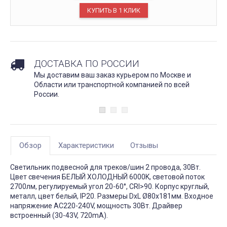
ДОСТАВКА ПО РОССИИ
Мы доставим ваш заказ курьером по Москве и
Области или транспортной компанией по всей
России.
Обзор
Характеристики
Отзывы
Светильник подвесной для треков/шин 2 провода, 30Вт.
Цвет свечения БЕЛЫЙ ХОЛОДНЫЙ 6000K, световой поток
2700лм, регулируемый угол 20-60°, CRI>90. Корпус круглый,
металл, цвет белый, IP20. Размеры DxL Ø80x181мм. Входное
напряжение AC220-240V, мощность 30Вт. Драйвер
встроенный (30-43V, 720mA).