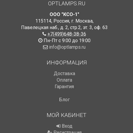
OPTLAMPS.RU
ООО "КСО-1"
115114
,
Россия
,
г. Москва
,
Павелецкая наб., д. 2, стр.2
,
эт. 3, оф. 63
+7(499)648-38-36
Пн-Пт с 9:00 до 19:00
info@optlamps.ru
ИНФОРМАЦИЯ
Доставка
Оплата
Гарантия
Блог
МОЙ КАБИНЕТ
Вход
Регистрация