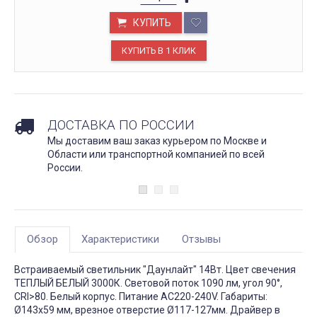
КУПИТЬ
ДОСТАВКА ПО РОССИИ
Мы доставим ваш заказ курьером по Москве и
Области или транспортной компанией по всей
России.
Обзор
Характеристики
Отзывы
Встраиваемый светильник "Даунлайт" 14Вт. Цвет свечения
ТЕПЛЫЙ БЕЛЫЙ 3000К. Световой поток 1090 лм, угол 90°,
CRI>80. Белый корпус. Питание AC220-240V. Габариты:
Ø143х59 мм, врезное отверстие Ø117-127мм. Драйвер в