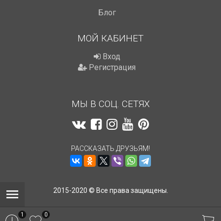
Блог
МОЙ КАБИНЕТ
Вход
Регистрация
МЫ В СОЦ. СЕТЯХ
РАССКАЗАТЬ ДРУЗЬЯМ!
2015-2020 © Все права защищены.
1
0