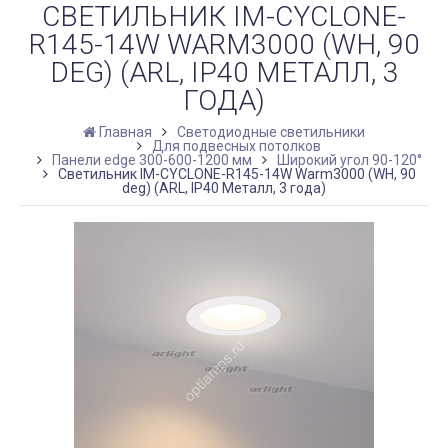
СВЕТИЛЬНИК IM-CYCLONE-
R145-14W WARM3000 (WH, 90
DEG) (ARL, IP40 МЕТАЛЛ, 3
ГОДА)
Главная
Светодиодные светильники
Для подвесных потолков
Панели edge 300-600-1200 мм
Широкий угол 90-120°
Светильник IM-CYCLONE-R145-14W Warm3000 (WH, 90
deg) (ARL, IP40 Металл, 3 года)