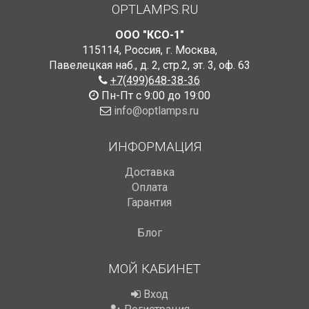
OPTLAMPS.RU
ООО "КСО-1"
115114
,
Россия
,
г. Москва
,
Павелецкая наб., д. 2, стр.2
,
эт. 3, оф. 63
+7(499)648-38-36
Пн-Пт с 9:00 до 19:00
info@optlamps.ru
ИНФОРМАЦИЯ
Доставка
Оплата
Гарантия
Блог
МОЙ КАБИНЕТ
Вход