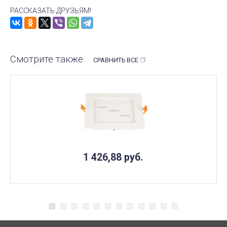
РАССКАЗАТЬ ДРУЗЬЯМ!
Смотрите также
СРАВНИТЬ ВСЕ
1 426,88
руб.