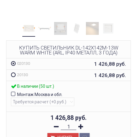
КУПИТЬ СВЕТИЛЬНИК DL-142X142M-13W
WARM WHITE (ARL, IP40 МЕТАЛЛ, 3 ГОДА)
1 426,88
руб.
020130
1 426,88
руб.
20130
В наличии (50 шт.)
Монтаж Москва и обл.
1 426,88
руб.