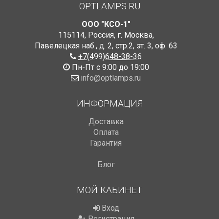
OPTLAMPS.RU
ООО "КСО-1"
115114
,
Россия
,
г. Москва
,
Павелецкая наб., д. 2, стр.2
,
эт. 3, оф. 63
+7(499)648-38-36
Пн-Пт с 9:00 до 19:00
info@optlamps.ru
ИНФОРМАЦИЯ
Доставка
Оплата
Гарантия
Блог
МОЙ КАБИНЕТ
Вход
Регистрация