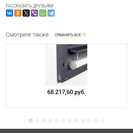
РАССКАЗАТЬ ДРУЗЬЯМ!
Смотрите также
СРАВНИТЬ ВСЕ
68 217,60
руб.