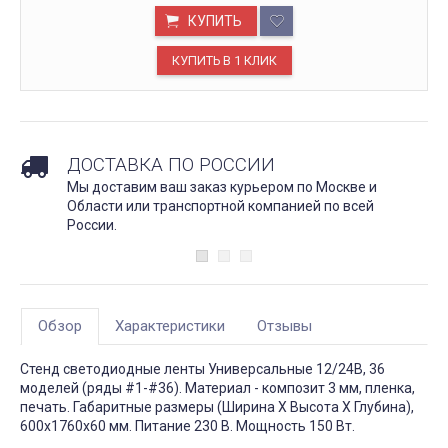
КУПИТЬ
ДОСТАВКА ПО РОССИИ
Мы доставим ваш заказ курьером по Москве и
Области или транспортной компанией по всей
России.
Обзор
Характеристики
Отзывы
Стенд светодиодные ленты Универсальные 12/24В, 36
моделей (ряды #1-#36). Материал - композит 3 мм, пленка,
печать. Габаритные размеры (Ширина Х Высота Х Глубина),
600х1760х60 мм. Питание 230 В. Мощность 150 Вт.