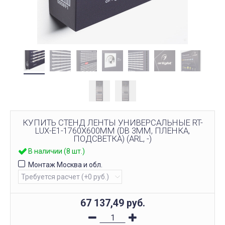
КУПИТЬ СТЕНД ЛЕНТЫ УНИВЕРСАЛЬНЫЕ RT-
LUX-E1-1760X600MM (DB 3ММ, ПЛЕНКА,
ПОДСВЕТКА) (ARL, -)
В наличии (8 шт.)
Монтаж Москва и обл.
67 137,49
руб.