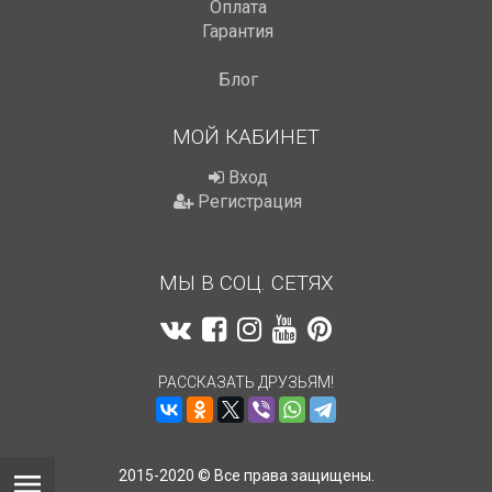
Оплата
Гарантия
Блог
МОЙ КАБИНЕТ
Вход
Регистрация
МЫ В СОЦ. СЕТЯХ
РАССКАЗАТЬ ДРУЗЬЯМ!
2015-2020 © Все права защищены.