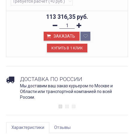
113 316,35
руб.
ЗАКАЗАТЬ
ДОСТАВКА ПО РОССИИ
Мы доставим ваш заказ курьером по Москве и
Области или транспортной компанией по всей
России.
Характеристики
Отзывы