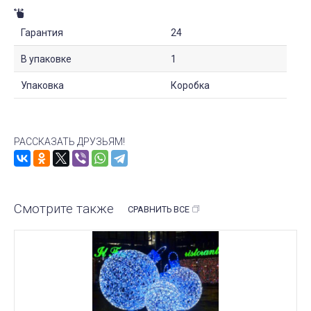
Гарантия
24
В упаковке
1
Упаковка
Коробка
РАССКАЗАТЬ ДРУЗЬЯМ!
Смотрите также
СРАВНИТЬ ВСЕ