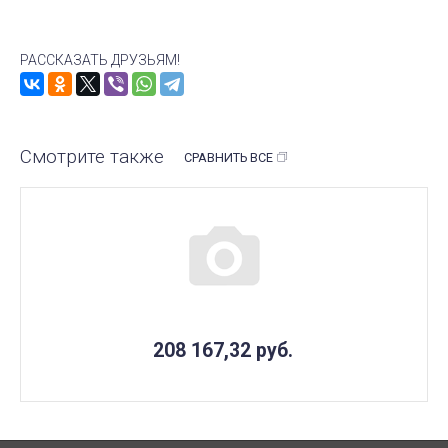
РАССКАЗАТЬ ДРУЗЬЯМ!
Смотрите также
СРАВНИТЬ ВСЕ
ПОД ЗАКАЗ
208 167,32
руб.