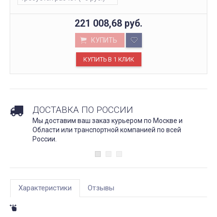
221 008,68
руб.
КУПИТЬ
ДОСТАВКА ПО РОССИИ
Мы доставим ваш заказ курьером по Москве и
Области или транспортной компанией по всей
России.
Характеристики
Отзывы