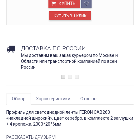
КУПИТЬ
ДОСТАВКА ПО РОССИИ
Мы доставим ваш заказ курьером по Москве и
Области или транспортной компанией по всей
России.
Обзор
Характеристики
Отзывы
Профиль для светодиодной ленты FERON CAB263
«накладной широкий», цвет серебро, в комплекте 2 заглушки
+ 4 крепежа, 2000*20*6мм
РАССКАЗАТЬ ДРУЗЬЯМ!