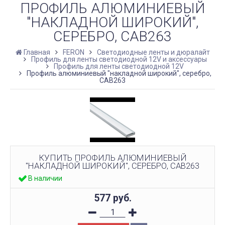
ПРОФИЛЬ АЛЮМИНИЕВЫЙ
"НАКЛАДНОЙ ШИРОКИЙ",
СЕРЕБРО, CAB263
Главная
FERON
Светодиодные ленты и дюралайт
Профиль для ленты светодиодной 12V и аксессуары
Профиль для ленты светодиодной 12V
Профиль алюминиевый "накладной широкий", серебро,
CAB263
КУПИТЬ ПРОФИЛЬ АЛЮМИНИЕВЫЙ
"НАКЛАДНОЙ ШИРОКИЙ", СЕРЕБРО, CAB263
В наличии
577
руб.