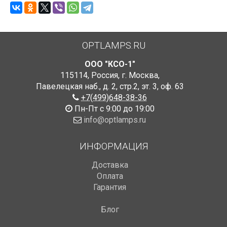
OPTLAMPS.RU
ООО "КСО-1"
115114
,
Россия
,
г. Москва
,
Павелецкая наб., д. 2, стр.2
,
эт. 3, оф. 63
+7(499)648-38-36
Пн-Пт с 9:00 до 19:00
info@optlamps.ru
ИНФОРМАЦИЯ
Доставка
Оплата
Гарантия
Блог