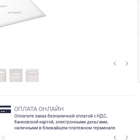
ОПЛАТА ОНЛАЙН
Оплатите заказ безналичной оплатой с НДС,
банковской картой, электронными деньгами,
наличными в ближайшем платежном терминале.