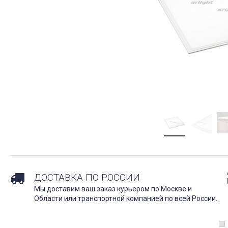
ДОСТАВКА ПО РОССИИ
Мы доставим ваш заказ курьером по Москве и
Области или транспортной компанией по всей России.