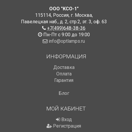
ООО "КСО-1"
115114
,
Россия
,
г. Москва
,
Павелецкая наб., д. 2, стр.2
,
эт. 3, оф. 63
+7(499)648-38-36
Пн-Пт с 9:00 до 19:00
info@optlamps.ru
ИНФОРМАЦИЯ
Доставка
Оплата
Гарантия
Блог
МОЙ КАБИНЕТ
Вход
Регистрация