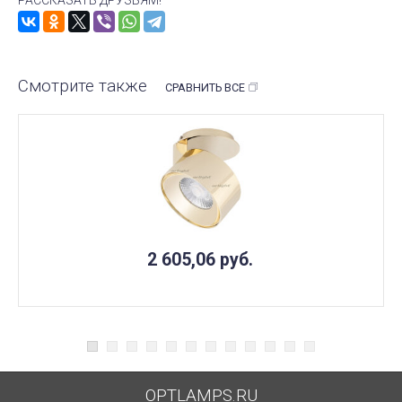
Смотрите также
СРАВНИТЬ ВСЕ
2 605,06
руб.
OPTLAMPS.RU