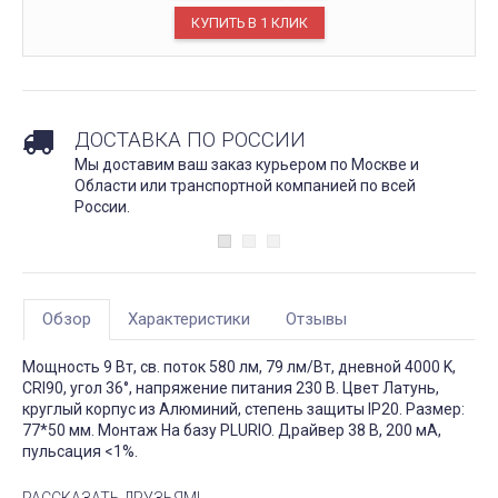
ДОСТАВКА ПО РОССИИ
Мы доставим ваш заказ курьером по Москве и
Области или транспортной компанией по всей
России.
Обзор
Характеристики
Отзывы
Мощность 9 Вт, св. поток 580 лм, 79 лм/Вт, дневной 4000 K,
CRI90, угол 36°, напряжение питания 230 В. Цвет Латунь,
круглый корпус из Алюминий, степень защиты IP20. Размер:
77*50 мм. Монтаж На базу PLURIO. Драйвер 38 В, 200 мА,
пульсация <1%.
РАССКАЗАТЬ ДРУЗЬЯМ!