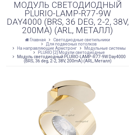
МОДУЛЬ СВЕТОДИОДНЫЙ
PLURIO-LAMP-R77-9W
DAY4000 (BRS, 36 DEG, 2-2, 38V,
200MA) (ARL, МЕТАЛЛ)
Главная
Светодиодные светильники
Для подвесных потолков
На направляющие Армстронг
Модульные системы
PLURIO [2] Модули светодиодные
Модуль светодиодный PLURIO-LAMP-R77-9W Day4000
(BRS, 36 deg, 2-2, 38V, 200mA) (ARL, Металл)