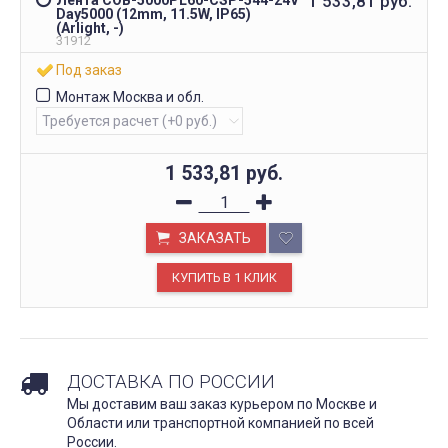
1 533,81
руб.
Day5000 (12mm, 11.5W, IP65)
(Arlight, -)
31912
Под заказ
Монтаж Москва и обл.
1 533,81
руб.
ЗАКАЗАТЬ
ДОСТАВКА ПО РОССИИ
Мы доставим ваш заказ курьером по Москве и
Области или транспортной компанией по всей
России.