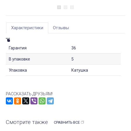
Характеристики
Отзывы
Гарантия
36
В упаковке
5
Упаковка
Катушка
РАССКАЗАТЬ ДРУЗЬЯМ!
Смотрите также
СРАВНИТЬ ВСЕ