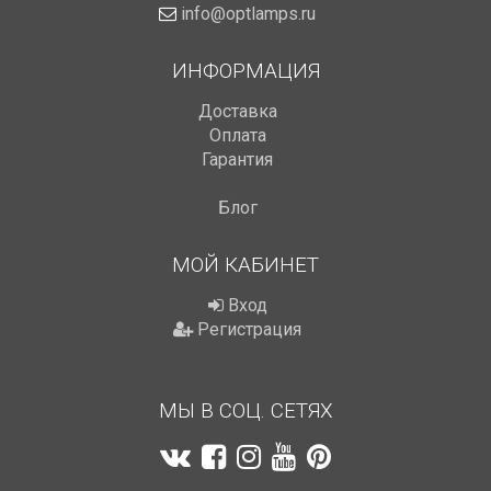
info@optlamps.ru
ИНФОРМАЦИЯ
Доставка
Оплата
Гарантия
Блог
МОЙ КАБИНЕТ
Вход
Регистрация
МЫ В СОЦ. СЕТЯХ