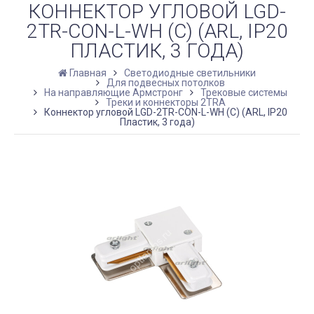
КОННЕКТОР УГЛОВОЙ LGD-
2TR-CON-L-WH (C) (ARL, IP20
ПЛАСТИК, 3 ГОДА)
Главная
Светодиодные светильники
Для подвесных потолков
На направляющие Армстронг
Трековые системы
Треки и коннекторы 2TRA
Коннектор угловой LGD-2TR-CON-L-WH (C) (ARL, IP20
Пластик, 3 года)