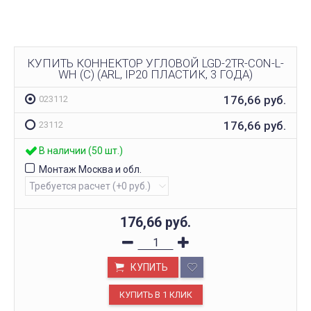
КУПИТЬ КОННЕКТОР УГЛОВОЙ LGD-2TR-CON-L-
WH (C) (ARL, IP20 ПЛАСТИК, 3 ГОДА)
176,66
руб.
023112
176,66
руб.
23112
В наличии (50 шт.)
Монтаж Москва и обл.
176,66
руб.
КУПИТЬ