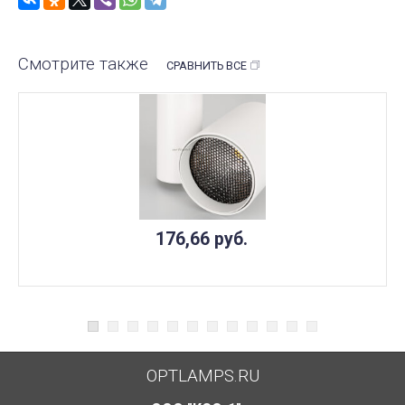
Смотрите также
СРАВНИТЬ ВСЕ
176,66
руб.
OPTLAMPS.RU