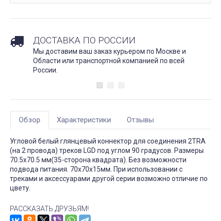
ДОСТАВКА ПО РОССИИ
Мы доставим ваш заказ курьером по Москве и
Области или транспортной компанией по всей
России.
Обзор
Характеристики
Отзывы
Угловой белый глянцевый коннектор для соединения 2TRA
(на 2 провода) треков LGD под углом 90 градусов. Размеры
70.5x70.5 мм(35-сторона квадрата). Без возможности
подвода питания. 70х70х15мм. При использовании с
треками и аксессуарами другой серии возможно отличие по
цвету.
РАССКАЗАТЬ ДРУЗЬЯМ!