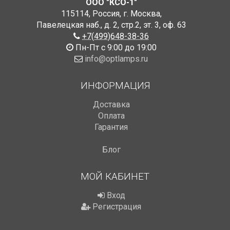
ООО "КСО-1"
115114
,
Россия
,
г. Москва
,
Павелецкая наб., д. 2, стр.2
,
эт. 3, оф. 63
+7(499)648-38-36
Пн-Пт с 9:00 до 19:00
info@optlamps.ru
ИНФОРМАЦИЯ
Доставка
Оплата
Гарантия
Блог
МОЙ КАБИНЕТ
Вход
Регистрация