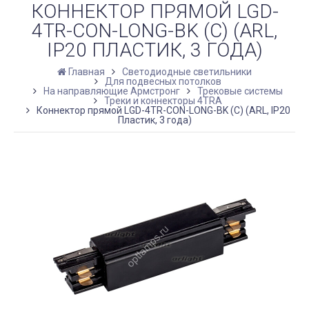
КОННЕКТОР ПРЯМОЙ LGD-
4TR-CON-LONG-BK (C) (ARL,
IP20 ПЛАСТИК, 3 ГОДА)
Главная
Светодиодные светильники
Для подвесных потолков
На направляющие Армстронг
Трековые системы
Треки и коннекторы 4TRA
Коннектор прямой LGD-4TR-CON-LONG-BK (C) (ARL, IP20
Пластик, 3 года)