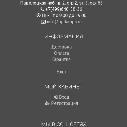
Павелецкая наб., д. 2, стр.2
,
эт. 3, оф. 63
+7(499)648-38-36
Пн-Пт с 9:00 до 19:00
info@optlamps.ru
ИНФОРМАЦИЯ
Доставка
Оплата
Гарантия
Блог
МОЙ КАБИНЕТ
Вход
Регистрация
МЫ В СОЦ. СЕТЯХ