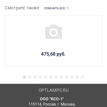
Смотрите также
СРАВНИТЬ ВСЕ
475,68
руб.
OPTLAMPS.RU
ООО "КСО-1"
115114
,
Россия
,
г. Москва
,