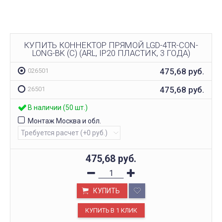
КУПИТЬ КОННЕКТОР ПРЯМОЙ LGD-4TR-CON-
LONG-BK (C) (ARL, IP20 ПЛАСТИК, 3 ГОДА)
475,68
руб.
026501
475,68
руб.
26501
В наличии (50 шт.)
Монтаж Москва и обл.
475,68
руб.
КУПИТЬ