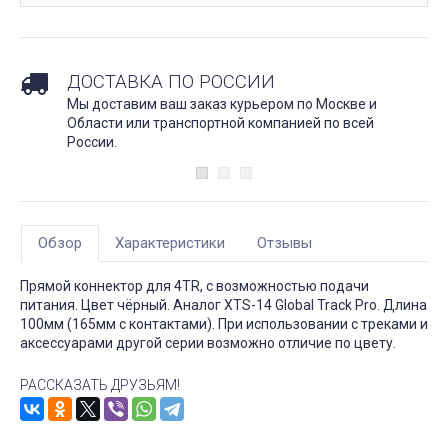
ДОСТАВКА ПО РОССИИ
Мы доставим ваш заказ курьером по Москве и
Области или транспортной компанией по всей
России.
Обзор
Характеристики
Отзывы
Прямой коннектор для 4TR, с возможностью подачи
питания. Цвет чёрный. Аналог XTS-14 Global Track Pro. Длина
100мм (165мм с контактами). При использовании с треками и
аксессуарами другой серии возможно отличие по цвету.
РАССКАЗАТЬ ДРУЗЬЯМ!