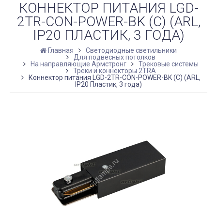
КОННЕКТОР ПИТАНИЯ LGD-
2TR-CON-POWER-BK (C) (ARL,
IP20 ПЛАСТИК, 3 ГОДА)
Главная
Светодиодные светильники
Для подвесных потолков
На направляющие Армстронг
Трековые системы
Треки и коннекторы 2TRA
Коннектор питания LGD-2TR-CON-POWER-BK (C) (ARL,
IP20 Пластик, 3 года)