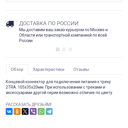
ДОСТАВКА ПО РОССИИ
Мы доставим ваш заказ курьером по Москве и
Области или транспортной компанией по всей
России.
Обзор
Характеристики
Отзывы
Концевой коннектор для подключения питания к треку
2TRA. 105х35х20мм. При использовании с треками и
аксессуарами другой серии возможно отличие по цвету.
РАССКАЗАТЬ ДРУЗЬЯМ!