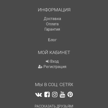
ИНФОРМАЦИЯ
Доставка
Оплата
Гарантия
Блог
МОЙ КАБИНЕТ
Вход
Регистрация
МЫ В СОЦ. СЕТЯХ
РАССКАЗАТЬ ДРУЗЬЯМ!