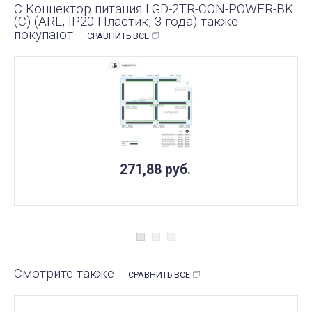
С Коннектор питания LGD-2TR-CON-POWER-BK
(C) (ARL, IP20 Пластик, 3 года) также
покупают
СРАВНИТЬ ВСЕ
271,88
руб.
Смотрите также
СРАВНИТЬ ВСЕ