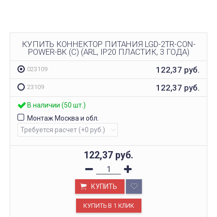
КУПИТЬ КОННЕКТОР ПИТАНИЯ LGD-2TR-CON-
POWER-BK (C) (ARL, IP20 ПЛАСТИК, 3 ГОДА)
122,37
руб.
023109
122,37
руб.
23109
В наличии (50 шт.)
Монтаж Москва и обл.
122,37
руб.
КУПИТЬ