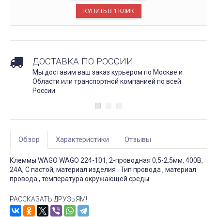
ДОСТАВКА ПО РОССИИ
Мы доставим ваш заказ курьером по Москве и
Области или транспортной компанией по всей
России.
Обзор
Характеристики
Отзывы
Клеммы WAGO WAGO 224-101, 2-проводная 0,5-2,5мм, 400В,
24A, С пастой, материал изделия . Тип провода , материал
провода , температура окружающей среды
РАССКАЗАТЬ ДРУЗЬЯМ!