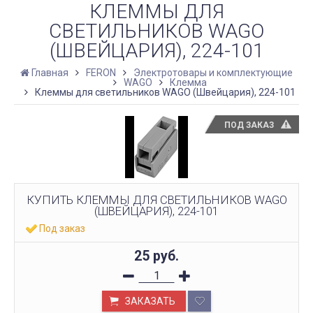
КЛЕММЫ ДЛЯ
СВЕТИЛЬНИКОВ WAGO
(ШВЕЙЦАРИЯ), 224-101
Главная
FERON
Электротовары и комплектующие
WAGO
Клемма
Клеммы для светильников WAGO (Швейцария), 224-101
ПОД ЗАКАЗ
КУПИТЬ КЛЕММЫ ДЛЯ СВЕТИЛЬНИКОВ WAGO
(ШВЕЙЦАРИЯ), 224-101
Под заказ
25
руб.
ЗАКАЗАТЬ