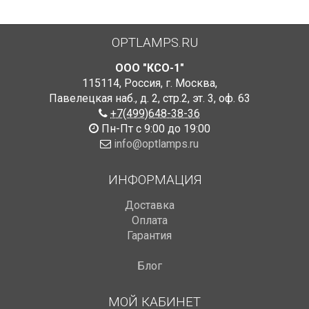
OPTLAMPS.RU
ООО "КСО-1"
115114
,
Россия
,
г. Москва
,
Павелецкая наб., д. 2, стр.2
,
эт. 3, оф. 63
+7(499)648-38-36
Пн-Пт с 9:00 до 19:00
info@optlamps.ru
ИНФОРМАЦИЯ
Доставка
Оплата
Гарантия
Блог
МОЙ КАБИНЕТ